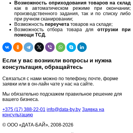
Возможность оприходования товаров на склад
как в автоматическом режиме при окончании;
производственного задания, так и по списку либо
при ручном сканировании;
Возможность
переучета
товаров на складе;
Возможность отбора товара для
отгрузки при
помощи ТСД.
Если у вас возникли вопросы и нужна
консультация, обращайтесь
Связаться с нами можно по телефону, почте, форме
заявки или в он-лайн чате у нас на сайте.
Мы обязательно подскажем правильное решение для
вашего бизнеса.
+375 (17) 388-22-01
info@data-by.by
Заявка на
консультацию
© OОО «ДАТА-БАЙ», 2008-2026