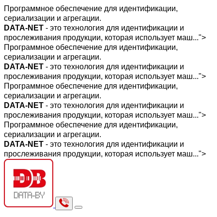
Программное обеспечение для идентификации,
сериализации и агрегации.
DATA-NET
- это технология для идентификации и
прослеживания продукции, которая использует маш...">
Программное обеспечение для идентификации,
сериализации и агрегации.
DATA-NET
- это технология для идентификации и
прослеживания продукции, которая использует маш...">
Программное обеспечение для идентификации,
сериализации и агрегации.
DATA-NET
- это технология для идентификации и
прослеживания продукции, которая использует маш...">
Программное обеспечение для идентификации,
сериализации и агрегации.
DATA-NET
- это технология для идентификации и
прослеживания продукции, которая использует маш...">