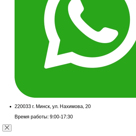
220033 г. Минск, ул. Нахимова, 20
Время работы: 9:00-17:30