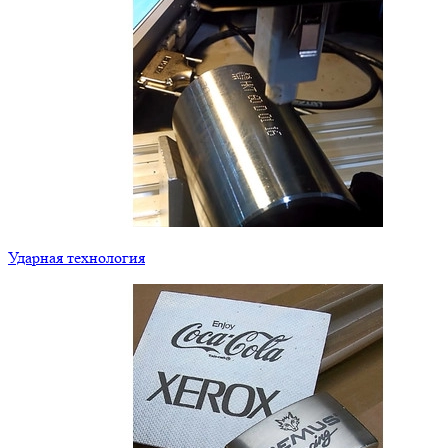
Ударная технология