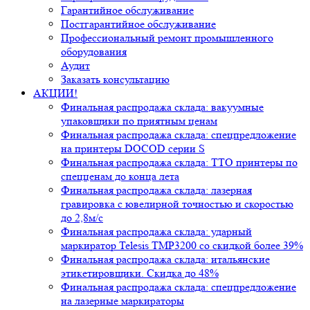
Гарантийное обслуживание
Постгарантийное обслуживание
Профессиональный ремонт промышленного
оборудования
Аудит
Заказать консультацию
АКЦИИ!
Финальная распродажа склада: вакуумные
упаковщики по приятным ценам
Финальная распродажа склада: спецпредложение
на принтеры DOCOD серии S
Финальная распродажа склада: ТТО принтеры по
спецценам до конца лета
Финальная распродажа склада: лазерная
гравировка с ювелирной точностью и скоростью
до 2,8м/с
Финальная распродажа склада: ударный
маркиратор Telesis TMP3200 со скидкой более 39%
Финальная распродажа склада: итальянские
этикетировщики. Скидка до 48%
Финальная распродажа склада: спецпредложение
на лазерные маркираторы