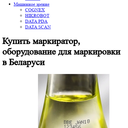
Машинное зрение
COGNEX
HIKROBOT
DATA PDA
DATA SCAN
Купить маркиратор,
оборудование для маркировки
в Беларуси