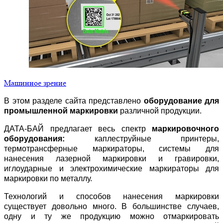
Машинное зрение
В этом разделе сайта представлено
оборудование для
промышленной маркировки
различной продукции.
ДАТА-БАЙ предлагает весь спектр
маркировочного
оборудования:
каплеструйные принтеры,
термотрансферные маркираторы, системы для
нанесения лазерной маркировки и гравировки,
иглоударные и электрохимические маркираторы для
маркировки по металлу.
Технологий и способов нанесения маркировки
существует довольно много. В большинстве случаев,
одну и ту же продукцию можно отмаркировать