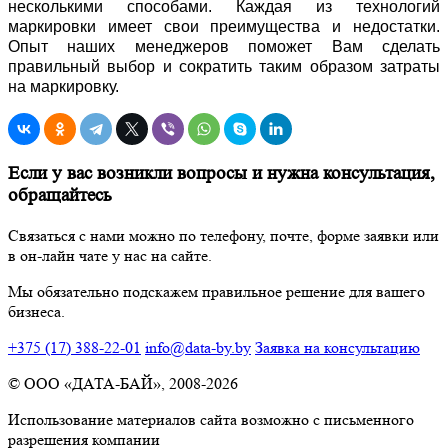
несколькими способами. Каждая из технологий
маркировки имеет свои преимущества и недостатки.
Опыт наших менеджеров поможет Вам сделать
правильный выбор и сократить таким образом затраты
на маркировку.
Если у вас возникли вопросы и нужна консультация,
обращайтесь
Связаться с нами можно по телефону, почте, форме заявки или
в он-лайн чате у нас на сайте.
Мы обязательно подскажем правильное решение для вашего
бизнеса.
+375 (17) 388-22-01
info@data-by.by
Заявка на консультацию
© OОО «ДАТА-БАЙ», 2008-2026
Использование материалов сайта возможно с письменного
разрешения компании