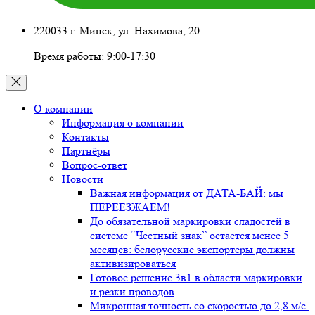
220033 г. Минск, ул. Нахимова, 20
Время работы: 9:00-17:30
О компании
Информация о компании
Контакты
Партнёры
Вопрос-ответ
Новости
Важная информация от ДАТА-БАЙ: мы
ПЕРЕЕЗЖАЕМ!
До обязательной маркировки сладостей в
системе “Честный знак” остается менее 5
месяцев: белорусские экспортеры должны
активизироваться
Готовое решение 3в1 в области маркировки
и резки проводов
Микронная точность со скоростью до 2,8 м/с.