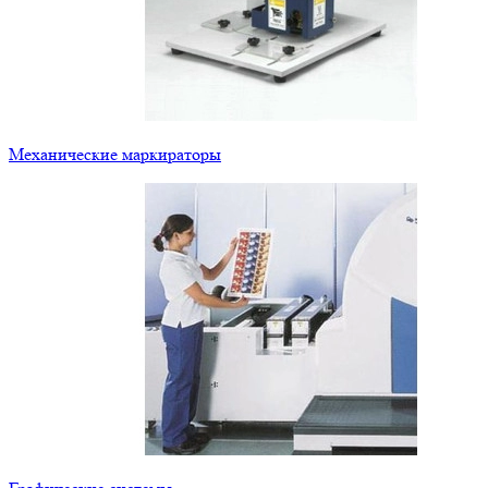
Механические маркираторы