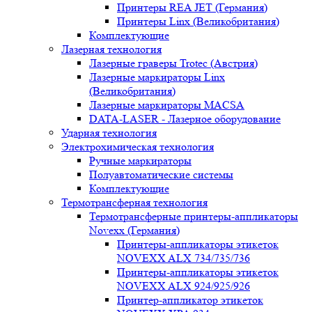
Принтеры REA JET (Германия)
Принтеры Linx (Великобритания)
Комплектующие
Лазерная технология
Лазерные граверы Trotec (Австрия)
Лазерные маркираторы Linx
(Великобритания)
Лазерные маркираторы MACSA
DATA-LASER - Лазерное оборудование
Ударная технология
Электрохимическая технология
Ручные маркираторы
Полуавтоматические системы
Комплектующие
Термотрансферная технология
Термотрансферные принтеры-аппликаторы
Novexx (Германия)
Принтеры-аппликаторы этикеток
NOVEXX ALX 734/735/736
Принтеры-аппликаторы этикеток
NOVEXX ALX 924/925/926
Принтер-аппликатор этикеток