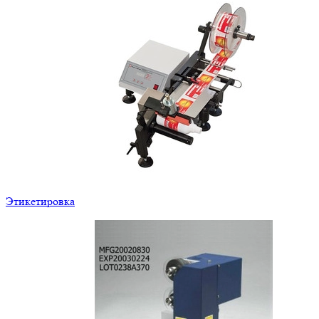
Этикетировка