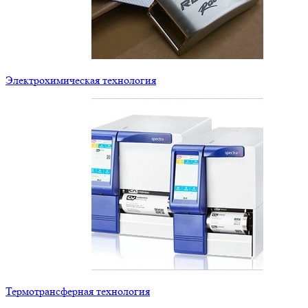
Электрохимическая технология
Термотрансферная технология