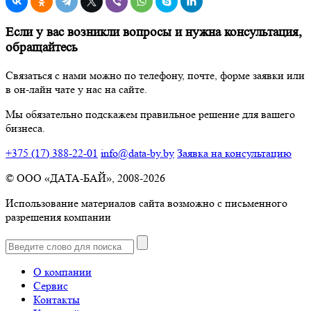
Если у вас возникли вопросы и нужна консультация,
обращайтесь
Связаться с нами можно по телефону, почте, форме заявки или
в он-лайн чате у нас на сайте.
Мы обязательно подскажем правильное решение для вашего
бизнеса.
+375 (17) 388-22-01
info@data-by.by
Заявка на консультацию
© OОО «ДАТА-БАЙ», 2008-2026
Использование материалов сайта возможно с письменного
разрешения компании
О компании
Сервис
Контакты