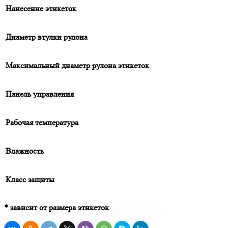
Нанесение этикеток
Диаметр втулки рулона
Максимальный диаметр рулона этикеток
Панель управления
Рабочая температура
Влажность
Класс защиты
* зависит от размера этикеток