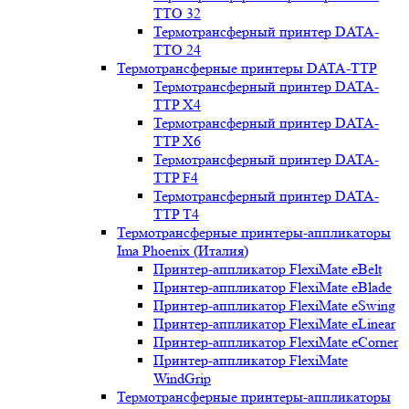
TTO 32
Термотрансферный принтер DATA-
TTO 24
Термотрансферные принтеры DATA-TTP
Термотрансферный принтер DATA-
TTP Х4
Термотрансферный принтер DATA-
TTP Х6
Термотрансферный принтер DATA-
TTP F4
Термотрансферный принтер DATA-
TTP T4
Термотрансферные принтеры-аппликаторы
Ima Phoenix (Италия)
Принтер-аппликатор FlexiMate eBelt
Принтер-аппликатор FlexiMate eBlade
Принтер-аппликатор FlexiMate eSwing
Принтер-аппликатор FlexiMate eLinear
Принтер-аппликатор FlexiMate eCorner
Принтер-аппликатор FlexiMate
WindGrip
Термотрансферные принтеры-аппликаторы