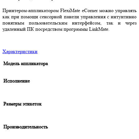
Принтером-аппликатором FlexiMate eCorner можно управлять
как при помощи сенсорной панели управления с интуитивно
понятным пользовательским интерфейсом, так и через
удаленный ПК посредством программы LinkMate.
Характеристики
Модель аппликатора
Исполнение
Размеры этикеток
Производительность