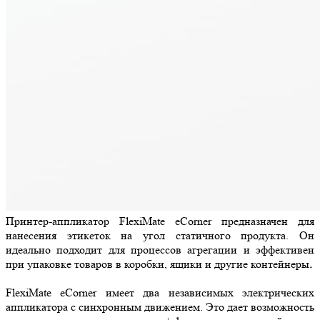
Принтер-аппликатор FlexiMate eCorner предназначен для
нанесения этикеток на угол статичного продукта. Он
идеально подходит для процессов агрегации и эффективен
при упаковке товаров в коробки, ящики и другие контейнеры
.
FlexiMate eCorner имеет два независимых электрических
аппликатора с синхронным движением. Это дает возможность