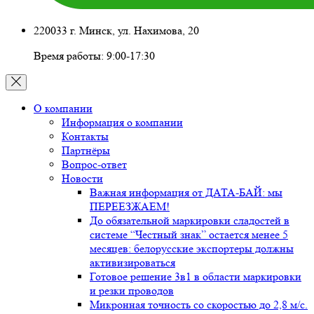
220033 г. Минск, ул. Нахимова, 20
Время работы: 9:00-17:30
О компании
Информация о компании
Контакты
Партнёры
Вопрос-ответ
Новости
Важная информация от ДАТА-БАЙ: мы
ПЕРЕЕЗЖАЕМ!
До обязательной маркировки сладостей в
системе “Честный знак” остается менее 5
месяцев: белорусские экспортеры должны
активизироваться
Готовое решение 3в1 в области маркировки
и резки проводов
Микронная точность со скоростью до 2,8 м/с.