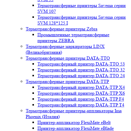
Термотрансферные принтеры Savema серии
SVM 107
Термотрансферные принтеры Savema серии
SVM 128*125 I
Термотрансферные принтеры Zebra
Промышленные термотрансферные
принтеры ZEBRA
Термотрансферные маркираторы LINX
(Великобритания)
Термотрансферные принтеры DATA-TTO
Термотрансферный принтер DATA-TTO 53
Термотрансферный принтер DATA-TTO 32
Термотрансферный принтер DATA-TTO 24
Термотрансферные принтеры DATA-TTP
Термотрансферный принтер DATA-TTP Х4
Термотрансферный принтер DATA-TTP Х6
Термотрансферный принтер DATA-TTP F4
Термотрансферный принтер DATA-TTP T4
Термотрансферные принтеры-аппликаторы Ima
Phoenix (Италия)
Принтер-аппликатор FlexiMate eBelt
Принтер-аппликатор FlexiMate eBlade