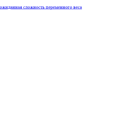
еожиданная сложность переменного веса