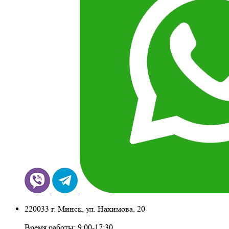
220033 г. Минск, ул. Нахимова, 20
Время работы: 9:00-17:30