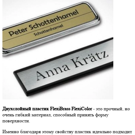
Двухслойный пластик FlexiBrass FlexiColor
- это прочный, но
очень гибкий материал, способный принять форму
поверхности.
Именно благодаря этому свойству пластик идеально подходит