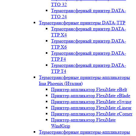
TTO 32
Термотрансферный принтер DATA-
TTO 24
Термотрансферные принтеры DATA-TTP
Термотрансферный принтер DATA-
TTP Х4
Термотрансферный принтер DATA-
TTP Х6
Термотрансферный принтер DATA-
TTP F4
Термотрансферный принтер DATA-
TTP T4
Термотрансферные принтеры-аппликаторы
Ima Phoenix (Италия)
Принтер-аппликатор FlexiMate eBelt
Принтер-аппликатор FlexiMate eBlade
Принтер-аппликатор FlexiMate eSwing
Принтер-аппликатор FlexiMate eLinear
Принтер-аппликатор FlexiMate eCorner
Принтер-аппликатор FlexiMate
WindGrip
Термотрансферные принтеры-аппликаторы