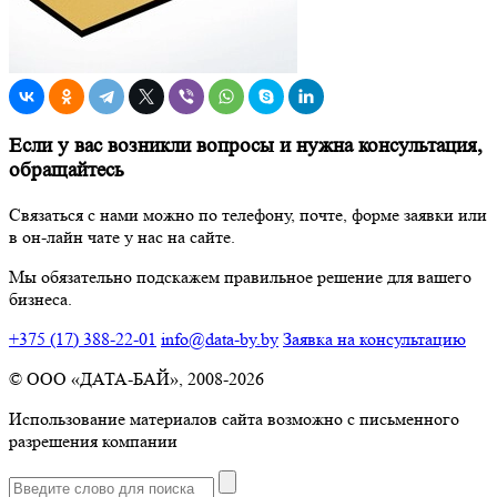
Если у вас возникли вопросы и нужна консультация,
обращайтесь
Связаться с нами можно по телефону, почте, форме заявки или
в он-лайн чате у нас на сайте.
Мы обязательно подскажем правильное решение для вашего
бизнеса.
+375 (17) 388-22-01
info@data-by.by
Заявка на консультацию
© OОО «ДАТА-БАЙ», 2008-2026
Использование материалов сайта возможно с письменного
разрешения компании