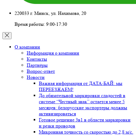
220033 г. Минск, ул. Нахимова, 20
Время работы: 9:00-17:30
О компании
Информация о компании
Контакты
Партнёры
Вопрос-ответ
Новости
Важная информация от ДАТА-БАЙ: мы
ПЕРЕЕЗЖАЕМ!
До обязательной маркировки сладостей в
системе “Честный знак” остается менее 5
месяцев: белорусские экспортеры должны
активизироваться
Готовое решение 3в1 в области маркировки
и резки проводов
Микронная точность со скоростью до 2,8 м/с.