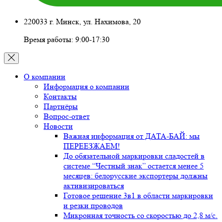
220033 г. Минск, ул. Нахимова, 20
Время работы: 9:00-17:30
О компании
Информация о компании
Контакты
Партнёры
Вопрос-ответ
Новости
Важная информация от ДАТА-БАЙ: мы
ПЕРЕЕЗЖАЕМ!
До обязательной маркировки сладостей в
системе “Честный знак” остается менее 5
месяцев: белорусские экспортеры должны
активизироваться
Готовое решение 3в1 в области маркировки
и резки проводов
Микронная точность со скоростью до 2,8 м/с.