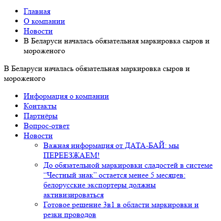
Главная
О компании
Новости
В Беларуси началась обязательная маркировка сыров и
мороженого
В Беларуси началась обязательная маркировка сыров и
мороженого
Информация о компании
Контакты
Партнёры
Вопрос-ответ
Новости
Важная информация от ДАТА-БАЙ: мы
ПЕРЕЕЗЖАЕМ!
До обязательной маркировки сладостей в системе
“Честный знак” остается менее 5 месяцев:
белорусские экспортеры должны
активизироваться
Готовое решение 3в1 в области маркировки и
резки проводов