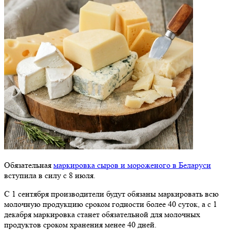
Обязательная
маркировка сыров и мороженого в Беларуси
вступила в силу с 8 июля.
С 1 сентября производители будут обязаны маркировать всю
молочную продукцию сроком годности более 40 суток, а с 1
декабря маркировка станет обязательной для молочных
продуктов сроком хранения менее 40 дней.