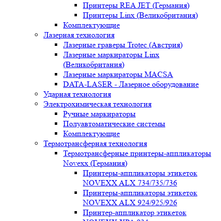
Принтеры REA JET (Германия)
Принтеры Linx (Великобритания)
Комплектующие
Лазерная технология
Лазерные граверы Trotec (Австрия)
Лазерные маркираторы Linx
(Великобритания)
Лазерные маркираторы MACSA
DATA-LASER - Лазерное оборудование
Ударная технология
Электрохимическая технология
Ручные маркираторы
Полуавтоматические системы
Комплектующие
Термотрансферная технология
Термотрансферные принтеры-аппликаторы
Novexx (Германия)
Принтеры-аппликаторы этикеток
NOVEXX ALX 734/735/736
Принтеры-аппликаторы этикеток
NOVEXX ALX 924/925/926
Принтер-аппликатор этикеток