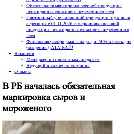
Обязательная маркировка весовой продукции:
неожиданная сложность переменного веса
Партионный учет молочной продукции: нужна ли
агрегация с 01.11.2026 г. маркировка весовой
продукции: неожиданная сложность переменного
веса
Финальная распродажа склада: до -50% в честь дня
рождения ДАТА-БАЙ!
Вакансии
Менеджер по проектным продажам
Ведущий инженер-электроник
Отзывы
В РБ началась обязательная
маркировка сыров и
мороженого