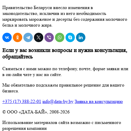
Правительство Беларуси внесло изменения в
законодательство, исключив из него необходимость
маркировать мороженое и десерты без содержания молочного
белка и молочного жира.
Если у вас возникли вопросы и нужна консультация,
обращайтесь
Связаться с нами можно по телефону, почте, форме заявки или
в он-лайн чате у нас на сайте.
Мы обязательно подскажем правильное решение для вашего
бизнеса.
+375 (17) 388-22-01
info@data-by.by
Заявка на консультацию
© OОО «ДАТА-БАЙ», 2008-2026
Использование материалов сайта возможно с письменного
разрешения компании