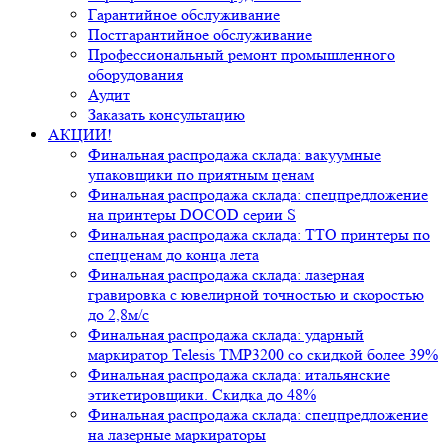
Гарантийное обслуживание
Постгарантийное обслуживание
Профессиональный ремонт промышленного
оборудования
Аудит
Заказать консультацию
АКЦИИ!
Финальная распродажа склада: вакуумные
упаковщики по приятным ценам
Финальная распродажа склада: спецпредложение
на принтеры DOCOD серии S
Финальная распродажа склада: ТТО принтеры по
спецценам до конца лета
Финальная распродажа склада: лазерная
гравировка с ювелирной точностью и скоростью
до 2,8м/с
Финальная распродажа склада: ударный
маркиратор Telesis TMP3200 со скидкой более 39%
Финальная распродажа склада: итальянские
этикетировщики. Скидка до 48%
Финальная распродажа склада: спецпредложение
на лазерные маркираторы