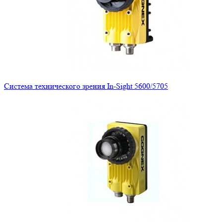
Система технического зрения In-Sight 5600/5705