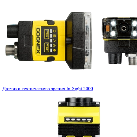
Датчики технического зрения In-Sight 2000