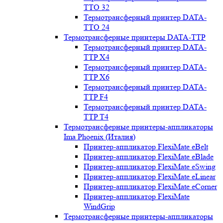
TTO 32
Термотрансферный принтер DATA-
TTO 24
Термотрансферные принтеры DATA-TTP
Термотрансферный принтер DATA-
TTP Х4
Термотрансферный принтер DATA-
TTP Х6
Термотрансферный принтер DATA-
TTP F4
Термотрансферный принтер DATA-
TTP T4
Термотрансферные принтеры-аппликаторы
Ima Phoenix (Италия)
Принтер-аппликатор FlexiMate eBelt
Принтер-аппликатор FlexiMate eBlade
Принтер-аппликатор FlexiMate eSwing
Принтер-аппликатор FlexiMate eLinear
Принтер-аппликатор FlexiMate eCorner
Принтер-аппликатор FlexiMate
WindGrip
Термотрансферные принтеры-аппликаторы