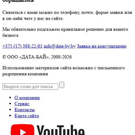
обращайтесь
Связаться с нами можно по телефону, почте, форме заявки или
в он-лайн чате у нас на сайте.
Мы обязательно подскажем правильное решение для вашего
бизнеса.
+375 (17) 388-22-01
info@data-by.by
Заявка на консультацию
© OОО «ДАТА-БАЙ», 2008-2026
Использование материалов сайта возможно с письменного
разрешения компании
О компании
Сервис
Контакты
Карта сайта