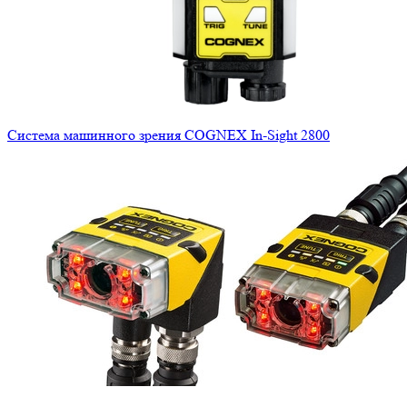
Система машинного зрения COGNEX In-Sight 2800