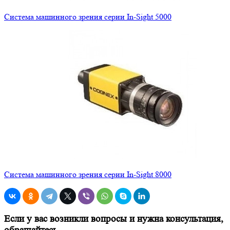
Система машинного зрения серии In-Sight 5000
Система машинного зрения серии In-Sight 8000
Если у вас возникли вопросы и нужна консультация,