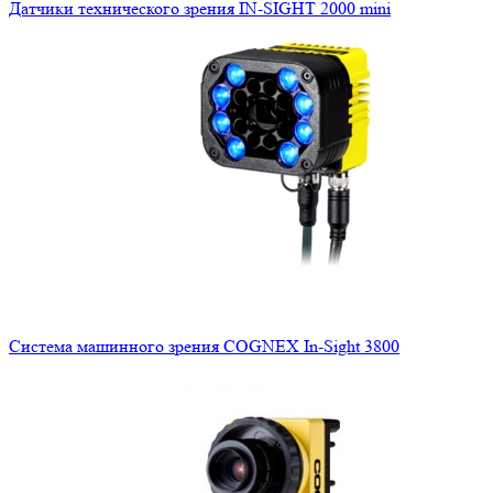
Датчики технического зрения IN-SIGHT 2000 mini
Система машинного зрения COGNEX In-Sight 3800