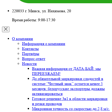
220033 г. Минск, ул. Нахимова, 20
Время работы: 9:00-17:30
О компании
Информация о компании
Контакты
Партнёры
Вопрос-ответ
Новости
Важная информация от ДАТА-БАЙ: мы
ПЕРЕЕЗЖАЕМ!
До обязательной маркировки сладостей в
системе “Честный знак” остается менее 5
месяцев: белорусские экспортеры должны
активизироваться
Готовое решение 3в1 в области маркировки
и резки проводов
Микронная точность со скоростью до 2,8 м/с.