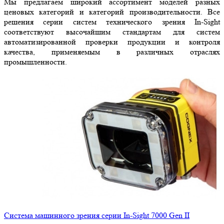
Мы предлагаем широкий ассортимент моделей разных
ценовых категорий и категорий производительности. Все
решения серии систем технического зрения In-Sight
соответствуют высочайшим стандартам для систем
автоматизированной проверки продукции и контроля
качества, применяемым в различных отраслях
промышленности.
Система машинного зрения серии In-Sight 7000 Gen II