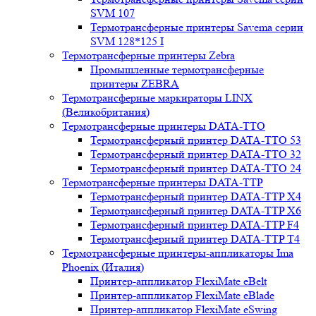
SVM 107
Термотрансферные принтеры Savema серии
SVM 128*125 I
Термотрансферные принтеры Zebra
Промышленные термотрансферные
принтеры ZEBRA
Термотрансферные маркираторы LINX
(Великобритания)
Термотрансферные принтеры DATA-TTO
Термотрансферный принтер DATA-TTO 53
Термотрансферный принтер DATA-TTO 32
Термотрансферный принтер DATA-TTO 24
Термотрансферные принтеры DATA-TTP
Термотрансферный принтер DATA-TTP Х4
Термотрансферный принтер DATA-TTP Х6
Термотрансферный принтер DATA-TTP F4
Термотрансферный принтер DATA-TTP T4
Термотрансферные принтеры-аппликаторы Ima
Phoenix (Италия)
Принтер-аппликатор FlexiMate eBelt
Принтер-аппликатор FlexiMate eBlade
Принтер-аппликатор FlexiMate eSwing